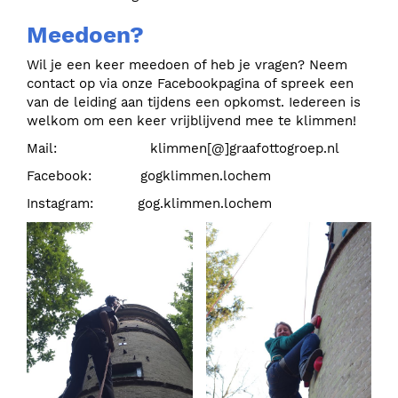
Meedoen?
Wil je een keer meedoen of heb je vragen? Neem
contact op via onze Facebookpagina of spreek een
van de leiding aan tijdens een opkomst. Iedereen is
welkom om een keer vrijblijvend mee te klimmen!
Mail: klimmen[@]graafottogroep.nl
Facebook: gogklimmen.lochem
Instagram: gog.klimmen.lochem