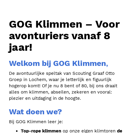
GOG Klimmen – Voor
avonturiers vanaf 8
jaar!
Welkom bij GOG Klimmen
,
De avontuurlijke speltak van Scouting Graaf Otto
Groep in Lochem, waar je letterlijk en figuurlijk
hogerop komt! Of je nu 8 bent of 80, bij ons draait
alles om klimmen, abseilen, zekeren en vooral:
plezier en uitdaging in de hoogte.
Wat doen we?
Bij GOG Klimmen leer je:
Top-rope klimmen
op onze eigen klimtoren
de