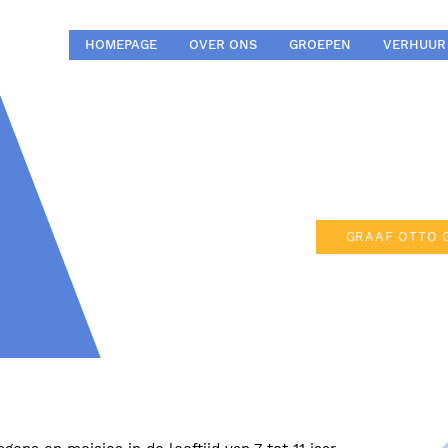
HOMEPAGE
OVER ONS
GROEPEN
VERHUUR
GRAAF OTTO 