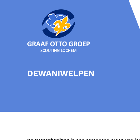
DEWANIWELPEN